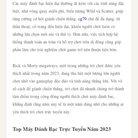
Các máy đánh bạc hiện đại thường đi kèm với các tính năng đặc
biệt, như vòng quay miễn phí, biểu tượng Wild và Scatter, giúp
tăng cường cơ hội giành chiến thắng.
cg79
chủ đề đa dạng, từ
thần thoại, cổ trang đến hiện đại, khiến người chơi luôn có
những lựa chọn mới mẻ và thú vị. Hơn nữa, việc tích hợp hệ
thống thanh toán an toàn và hỗ trợ chơi trên di động cũng góp
phần làm cho trải nghiệm chơi game trở nên thuận tiện hơn.
Rick và Morty megaways, một trong những trò chơi được yêu
thích nhất trong năm 2023, đang thu hút một lượng lớn người
chơi nhờ vào gameplay độc đáo và tính năng thắng lớn. Với vô
số cách để giành chiến thắng, trò chơi đã nhanh chóng trở thành
tâm điểm trong cộng đồng người thích chơi máy đánh bạc,
khẳng định rằng năm nay sẽ là một năm đáng nhớ cho những ai
yêu thích trò chơi trực tuyến này.
Top Máy Đánh Bạc Trực Tuyến Năm 2023